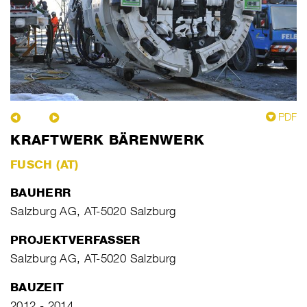
PDF
KRAFTWERK BÄRENWERK
FUSCH (AT)
BAUHERR
Salzburg AG, AT-5020 Salzburg
PROJEKTVERFASSER
Salzburg AG, AT-5020 Salzburg
BAUZEIT
2012 - 2014