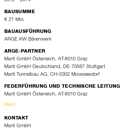
BAUSUMME
€ 21 Mio.
BAUAUSFÜHRUNG
ARGE KW Bärenwerk
ARGE-PARTNER
Marti GmbH Österreich, AT-8010 Graz
Marti GmbH Deutschland, DE-70567 Stuttgart
Marti Tunnelbau AG, CH-3302 Moosseedorf
FEDERFÜHRUNG UND TECHNISCHE LEITUNG
Marti GmbH Österreich, AT-8010 Graz
Mehr…
KONTAKT
Marti GmbH