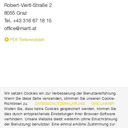
Robert-Viertl-Straße 2
8055 Graz
Tel. +43 316 67 18 15
office@marti.at
PDF Referenzblatt
Wir setzen Cookies ein zur Verbesserung der Benutzererfahrung.
Wenn Sie diese Seite verwenden, stimmen Sie unseren Cookie-
Richtlinien zu.
DATENSCHUTZERKLÄRUNG
DISCLAIMER
Wollen Sie, dass keine Cookies gespeichert werden, können Sie
dies durch entsprechende Einstellungen Ihrer Browser-Software
verhindern. Unsere Website bleibt weiterhin (ohne Einschränkung
der Benutzung) benutzbar. Eine einmal erklärte Zustimmung zur