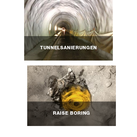
TUNNELSANIERUNGEN
RAISE BORING