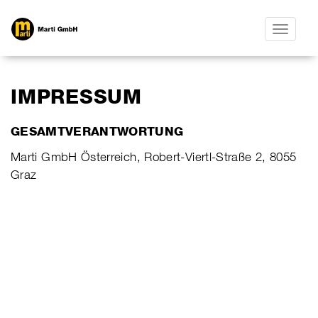
Toggle
navigatio
IMPRESSUM
GESAMTVERANTWORTUNG
Marti GmbH Österreich, Robert-Viertl-Straße 2, 8055
Graz