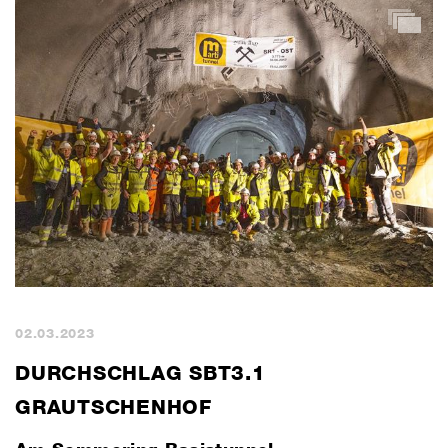
02.03.2023
DURCHSCHLAG SBT3.1
GRAUTSCHENHOF